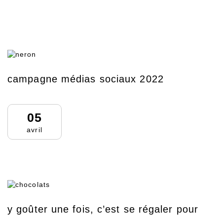
campagne médias sociaux 2022
05
avril
y goûter une fois, c’est se régaler pour