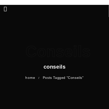
Conseils
conseils
home
Posts Tagged "Conseils"
/