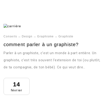
Conseils
Design
Graphisme
Graphiste
comment parler à un graphiste?
Parler à un graphiste, c’est un monde à part entière. Un
graphiste, c’est très souvent l’extension de toi (ou plutôt,
de ta compagnie, de ton bébé). Ce qui veut dire…
14
février